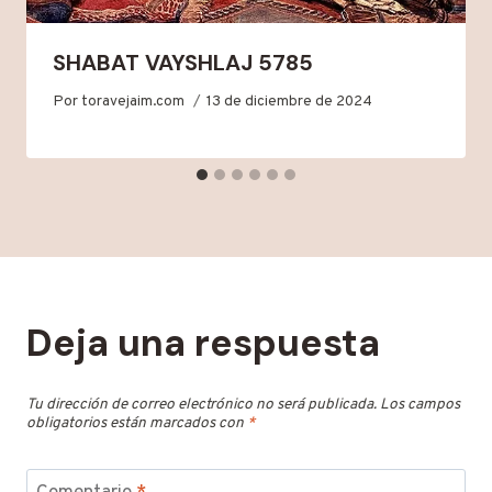
SHABAT VAYSHLAJ 5785
Por
toravejaim.com
13 de diciembre de 2024
Deja una respuesta
Tu dirección de correo electrónico no será publicada.
Los campos
obligatorios están marcados con
*