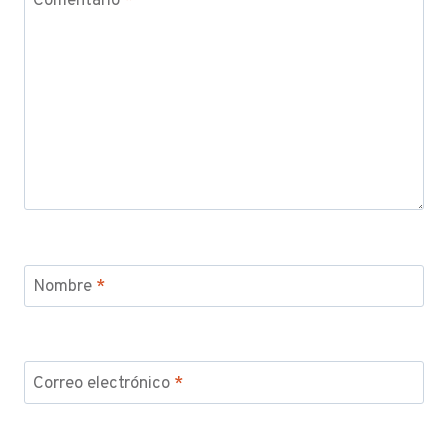
Comentario
*
Nombre
*
Correo electrónico
*