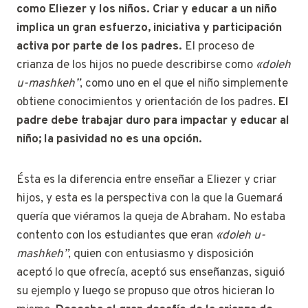
como Eliezer y los niños. Criar y educar a un niño
implica un gran esfuerzo, iniciativa y participación
activa por parte de los padres.
El proceso de
crianza de los hijos no puede describirse como
«doleh
u-mashkeh”
, como uno en el que el niño simplemente
obtiene conocimientos y orientación de los padres.
El
padre debe trabajar duro para impactar y educar al
niño; la pasividad no es una opción.
Ésta es la diferencia entre enseñar a Eliezer y criar
hijos, y esta es la perspectiva con la que la Guemará
quería que viéramos la queja de Abraham. No estaba
contento con los estudiantes que eran
«doleh u-
mashkeh”
, quien con entusiasmo y disposición
aceptó lo que ofrecía, aceptó sus enseñanzas, siguió
su ejemplo y luego se propuso que otros hicieran lo