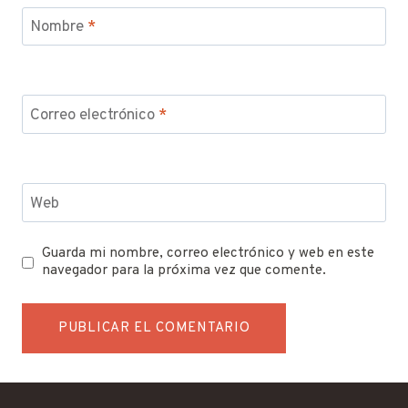
Nombre
*
Correo electrónico
*
Web
Guarda mi nombre, correo electrónico y web en este
navegador para la próxima vez que comente.
Alternative: