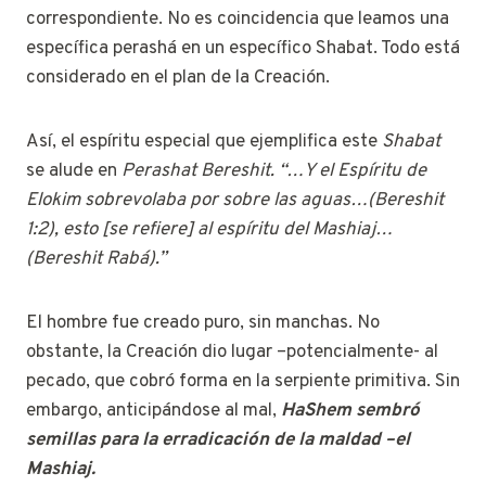
correspondiente. No es coincidencia que leamos una
específica perashá en un específico Shabat. Todo está
considerado en el plan de la Creación.
Así, el espíritu especial que ejemplifica este
Shabat
se alude en
Perashat Bereshit. “…Y el Espíritu de
Elokim sobrevolaba por sobre las aguas…(Bereshit
1:2), esto [se refiere] al espíritu del Mashiaj…
(Bereshit Rabá).”
El hombre fue creado puro, sin manchas. No
obstante, la Creación dio lugar –potencialmente- al
pecado, que cobró forma en la serpiente primitiva. Sin
embargo, anticipándose al mal,
HaShem sembró
semillas para la erradicación de la maldad –el
Mashiaj.