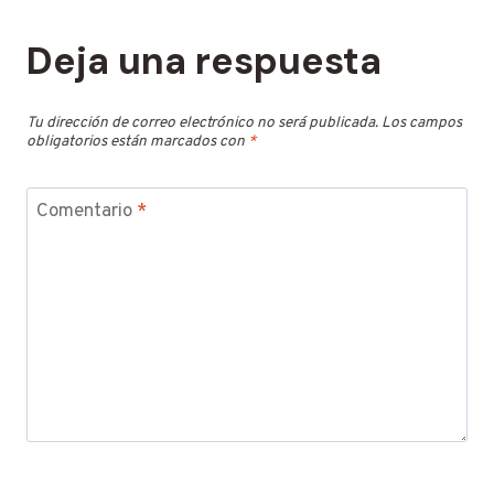
Deja una respuesta
Tu dirección de correo electrónico no será publicada.
Los campos
obligatorios están marcados con
*
Comentario
*