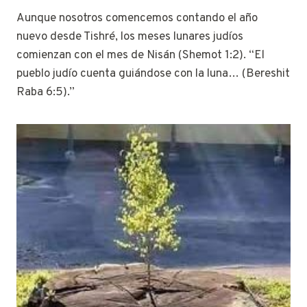
Aunque nosotros comencemos contando el año
nuevo desde Tishré, los meses lunares judíos
comienzan con el mes de Nisán (Shemot 1:2). “El
pueblo judío cuenta guiándose con la luna… (Bereshit
Raba 6:5).”