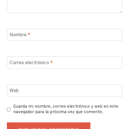
Nombre
*
Correo electrónico
*
Web
Guarda mi nombre, correo electrónico y web en este
navegador para la próxima vez que comente.