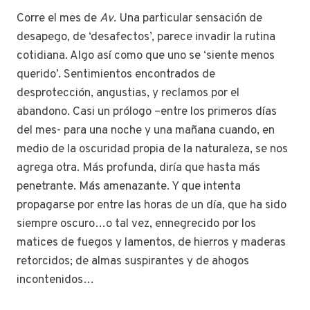
Corre el mes de
Av
. Una particular sensación de
desapego, de ‘desafectos’, parece invadir la rutina
cotidiana. Algo así como que uno se ‘siente menos
querido’. Sentimientos encontrados de
desprotección, angustias, y reclamos por el
abandono. Casi un prólogo –entre los primeros días
del mes- para una noche y una mañana cuando, en
medio de la oscuridad propia de la naturaleza, se nos
agrega otra. Más profunda, diría que hasta más
penetrante. Más amenazante. Y que intenta
propagarse por entre las horas de un día, que ha sido
siempre oscuro…o tal vez, ennegrecido por los
matices de fuegos y lamentos, de hierros y maderas
retorcidos; de almas suspirantes y de ahogos
incontenidos…