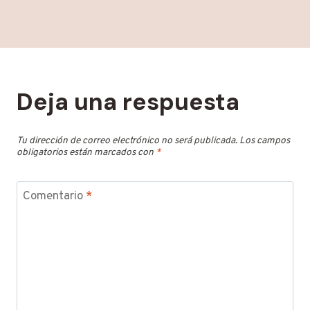
Deja una respuesta
Tu dirección de correo electrónico no será publicada.
Los campos
obligatorios están marcados con
*
Comentario
*