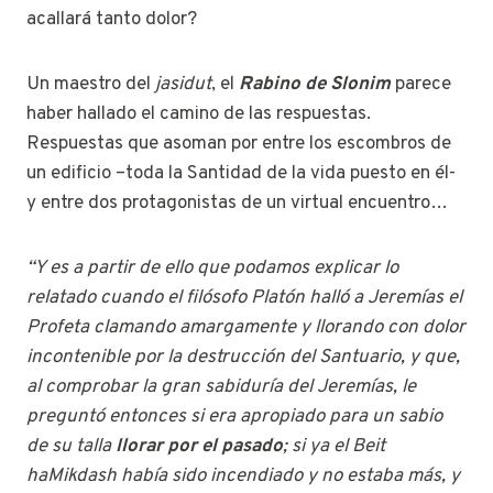
acallará tanto dolor?
Un maestro del
jasidut
, el
Rabino de Slonim
parece
haber hallado el camino de las respuestas.
Respuestas que asoman por entre los escombros de
un edificio –toda la Santidad de la vida puesto en él-
y entre dos protagonistas de un virtual encuentro…
“Y es a partir de ello que podamos explicar lo
relatado cuando el filósofo Platón halló a Jeremías el
Profeta clamando amargamente y llorando con dolor
incontenible por la destrucción del Santuario, y que,
al comprobar la gran sabiduría del Jeremías, le
preguntó entonces si era apropiado para un sabio
de su talla
llorar por el pasado
; si ya el Beit
haMikdash había sido incendiado y no estaba más, y