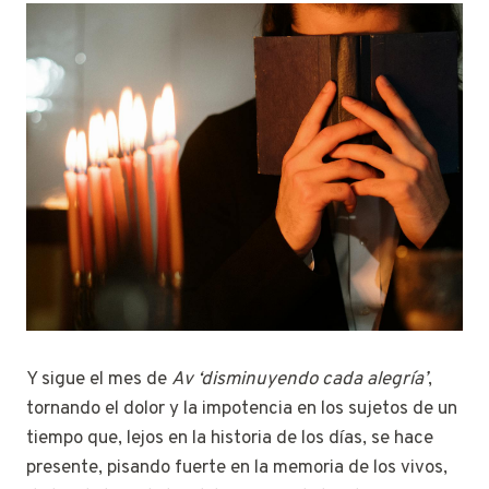
Y sigue el mes de
Av
‘disminuyendo cada alegría’
,
tornando el dolor y la impotencia en los sujetos de un
tiempo que, lejos en la historia de los días, se hace
presente, pisando fuerte en la memoria de los vivos,