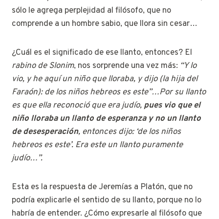
sólo le agrega perplejidad al filósofo, que no
comprende a un hombre sabio, que llora sin cesar…
¿Cuál es el significado de ese llanto, entonces? El
rabino de Slonim
, nos sorprende una vez más:
“Y lo
vio, y he aquí un niño que lloraba, y dijo (la hija del
Faraón): de los niños hebreos es este”…Por su llanto
es que ella reconoció que era judío,
pues vio que el
niño lloraba un llanto de esperanza y no un llanto
de desesperación
, entonces dijo: ‘de los niños
hebreos es este’. Era este un llanto puramente
judío…”.
Esta es la respuesta de Jeremías a Platón, que no
podría explicarle el sentido de su llanto, porque no lo
habría de entender. ¿Cómo expresarle al filósofo que