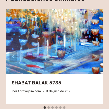
SHABAT BALAK 5785
Por
toravejaim.com
11 de julio de 2025